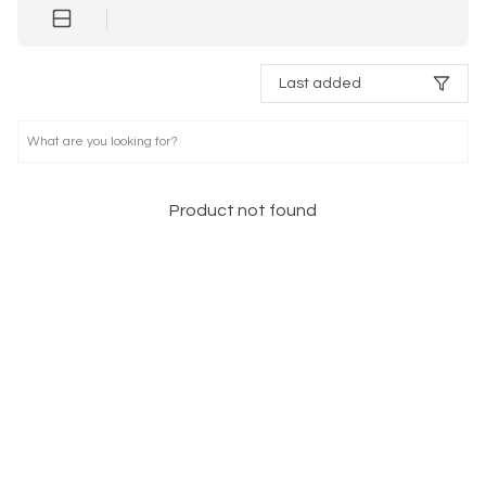
Last added
Product not found