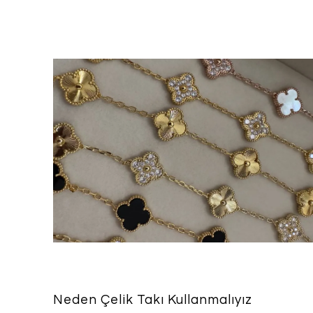
Neden Çelik Takı Kullanmalıyız