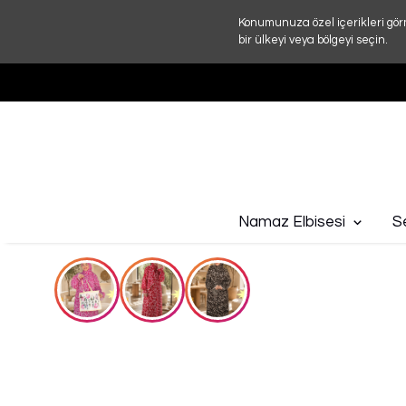
Konumunuza özel içerikleri gör
bir ülkeyi veya bölgeyi seçin.
Namaz Elbisesi
S