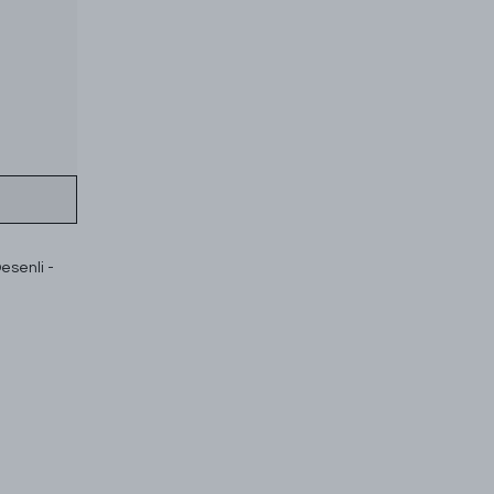
esenli -