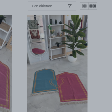
Son eklenen