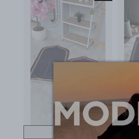
STOKTA YOK