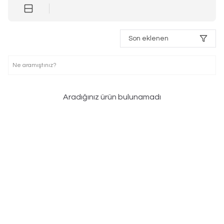
Son eklenen
Aradığınız ürün bulunamadı