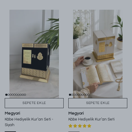
SEPETE EKLE
SEPETE EKLE
Megyori
Megyori
Kâbe Hediyelik Kur’an Seti -
Kâbe Hediyelik Kur’an Seti
Siyah