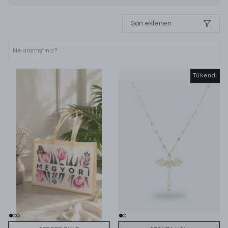
Son eklenen
Tükendi