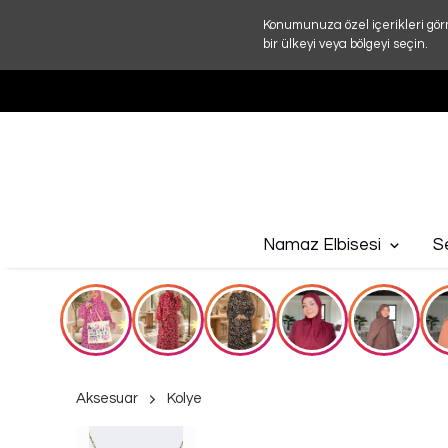
Konumunuza özel içerikleri gör
bir ülkeyi veya bölgeyi seçin.
Namaz Elbisesi
S
Aksesuar
Kolye