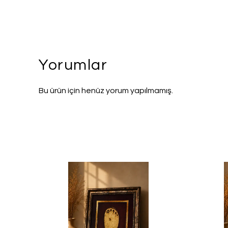
Yorumlar
Bu ürün için henüz yorum yapılmamış.