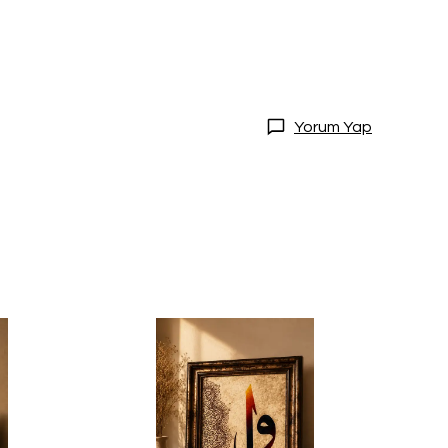
Yorum Yap