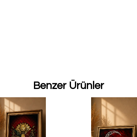
Benzer Ürünler