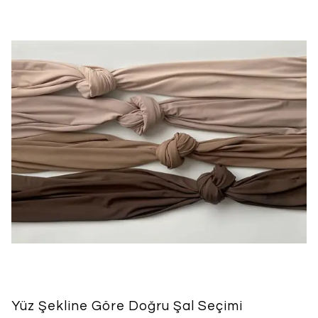
Yüz Şekline Göre Doğru Şal Seçimi